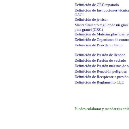
Definición de GRG reparado
Definición de Instrucciones técnica
OACI
Definición de jerrican
Mantenimiento regular de un gran 
para granel (GRG)
Definición de Materias plásticas re
Definición de Organismo de contro
Definición de Peso de un bulto
Definición de Presión de llenado
Definición de Presión de vaciado
Definición de Presión máxima de s
Definición de Reacción peligrosa
Definición de Recipiente a presión
Definición de Reglamento CEE
Puedes colaborar y mandar tus artic