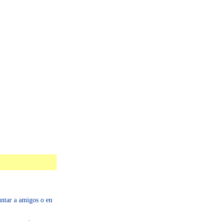
untar a amigos o en