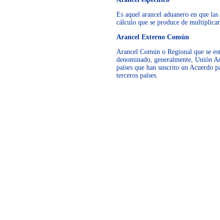
Es aquel arancel aduanero en que las 
cálculo que se produce de multiplicar
Arancel Externo Común
Arancel Común o Regional que se est
denominado, generalmente, Unión Adua
países que han suscrito un Acuerdo pa
terceros países.