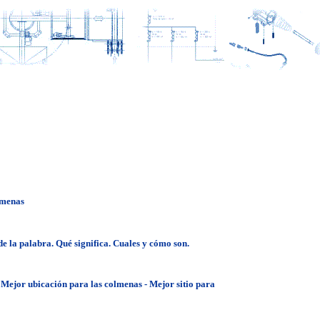
lmenas
de la palabra. Qué significa. Cuales y cómo son.
 Mejor ubicación para las colmenas - Mejor sitio para