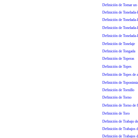
Definición de Tomar un 
Definición de Tonelada-
Definición de Tonelada-k
Definición de Tonelada-k
Definición de Tonelada-
Definición de Tonelaje
Definición de Tongada
Definición de Toperas
Definición de Topes
Definición de Topes de 
Definición de Toponimi
Definición de Tornillo
Definición de Torno
Definición de Torno de 
Definición de Toro
Definición de Trabajo de
Definición de Trabajos 
Definición de Trabajos 