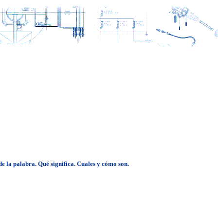
de la palabra. Qué significa. Cuales y cómo son.